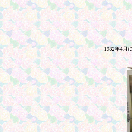
1982年