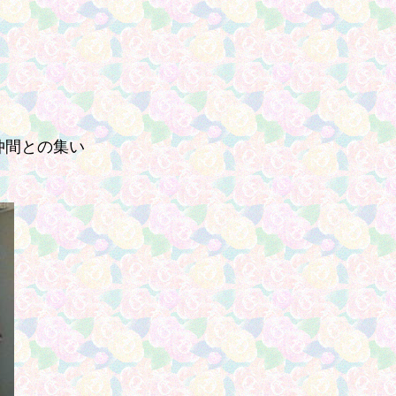
仲間との集い