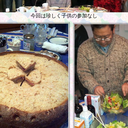
今回は珍しく子供の参加なし